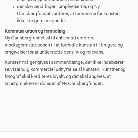
der sker ændringer i omgivelserne, og Ny
Carlsbergfondet vurderer, at rammerne for kunsten
ikke længere er egnede.
Kommunikation og formidling
Ny Carlsbergfondet vil til enhver tid opfordre
modtagerinstitutionen til at formidle kunsten til brugere og
omgivelser for at understøtte dens liv og relevans.
Kunsten må gengives i sammenhænge, der ikke indebærer
selvstændig kommerciel udnyttelse af kunsten. Kunstner og
fotograf skal krediteres loyalt, og det skal angives, at
kunstprojektet er doneret af Ny Carlsbergfondet.