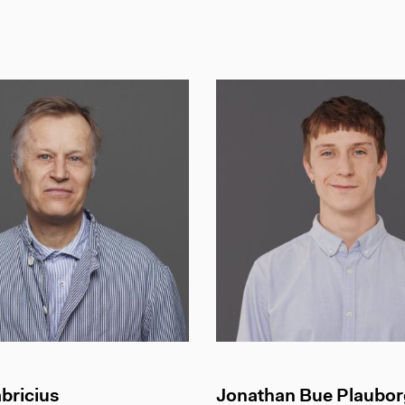
bricius
Jonathan Bue Plaubor