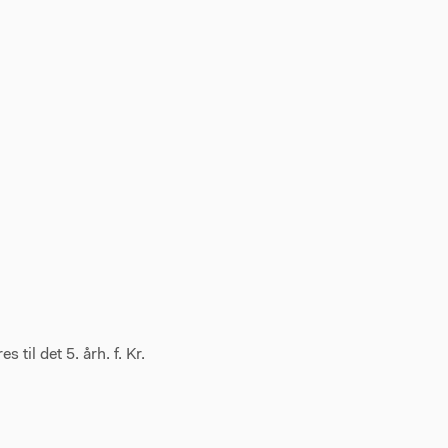
 til det 5. årh. f. Kr.