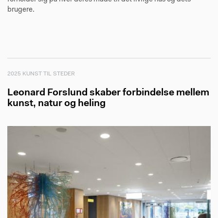
brugere.
2025 KUNST TIL STEDER
Leonard Forslund skaber forbindelse mellem
kunst, natur og heling