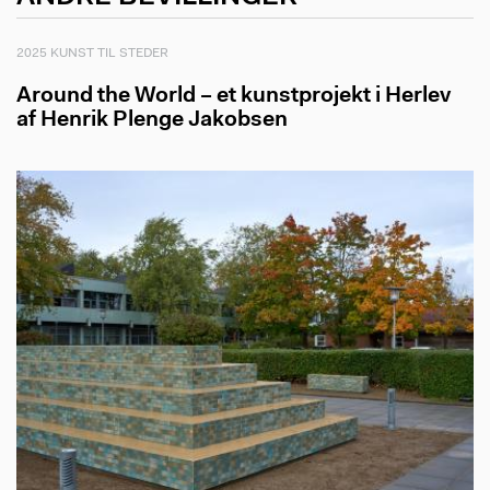
2025 KUNST TIL STEDER
Around the World – et kunstprojekt i Herlev
af Henrik Plenge Jakobsen