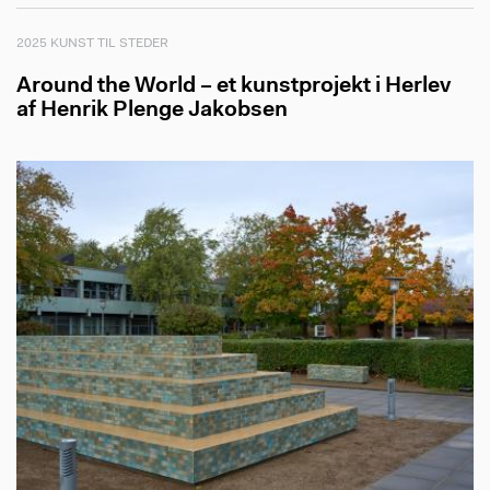
2025 KUNST TIL STEDER
Around the World – et kunstprojekt i Herlev
af Henrik Plenge Jakobsen