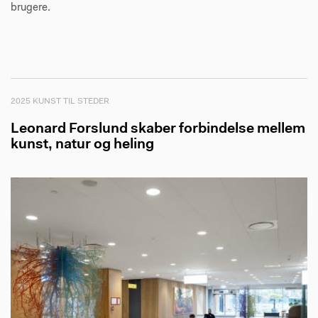
brugere.
2025 KUNST TIL STEDER
Leonard Forslund skaber forbindelse mellem
kunst, natur og heling