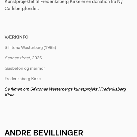
Kunstprojektet til Frederiksberg Kirke er en donation fra Ny
Carlsbergfondet.
VÆRKINFO
Sif Itona Westerberg (1985)
Sennepsfrøet
, 2026
Gasbeton og marmor
Frederiksberg Kirke
Se filmen om Sif Itonas Westerbergs kunstprojekt i Frederiksberg
Kirke
.
ANDRE BEVILLINGER