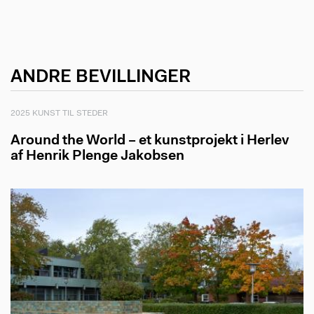
ANDRE BEVILLINGER
2025 KUNST TIL STEDER
Around the World – et kunstprojekt i Herlev
af Henrik Plenge Jakobsen