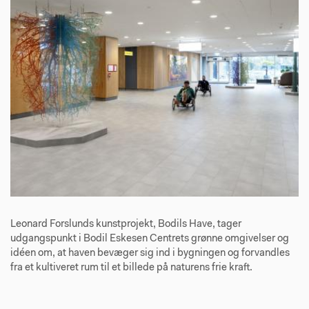
Leonard Forslunds kunstprojekt, Bodils Have, tager
udgangspunkt i Bodil Eskesen Centrets grønne omgivelser og
idéen om, at haven bevæger sig ind i bygningen og forvandles
fra et kultiveret rum til et billede på naturens frie kraft.