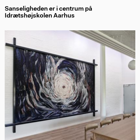
Sanseligheden er i centrum på
Idrætshøjskolen Aarhus