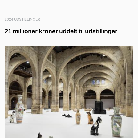
2024 UDSTILLINGER
21 millioner kroner uddelt til udstillinger