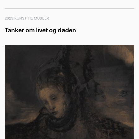
2023 KUNST TIL MUSEER
Tanker om livet og døden