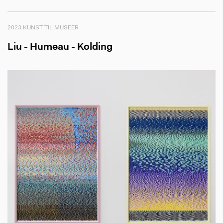
2023 KUNST TIL MUSEER
Liu - Humeau - Kolding