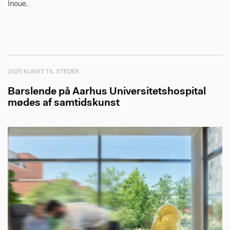
Inoue.
2025 KUNST TIL STEDER
Barslende på Aarhus Universitetshospital
mødes af samtidskunst