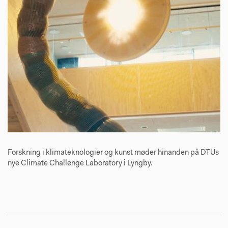
Forskning i klimateknologier og kunst møder hinanden på DTUs
nye Climate Challenge Laboratory i Lyngby.