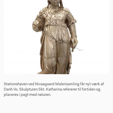
Stationshaven ved Nivaagaard Malerisamling får nyt værk af
Danh Vo. Skulpturen Skt. Katharina refererer til fortiden og
placeres i pagt med naturen.