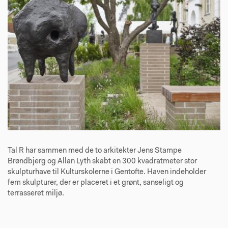
Tal R har sammen med de to arkitekter Jens Stampe
Brøndbjerg og Allan Lyth skabt en 300 kvadratmeter stor
skulpturhave til Kulturskolerne i Gentofte. Haven indeholder
fem skulpturer, der er placeret i et grønt, sanseligt og
terrasseret miljø.