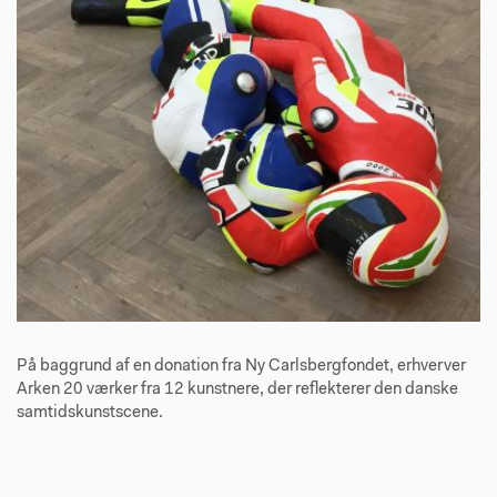
På baggrund af en donation fra Ny Carlsbergfondet, erhverver
Arken 20 værker fra 12 kunstnere, der reflekterer den danske
samtidskunstscene.