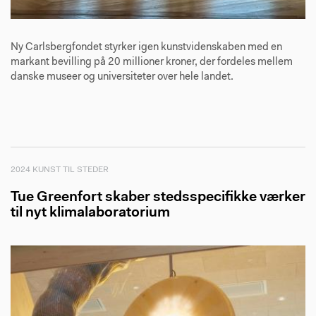
Ny Carlsbergfondet styrker igen kunstvidenskaben med en
markant bevilling på 20 millioner kroner, der fordeles mellem
danske museer og universiteter over hele landet.
2024 KUNST TIL STEDER
Tue Greenfort skaber stedsspecifikke værker
til nyt klimalaboratorium