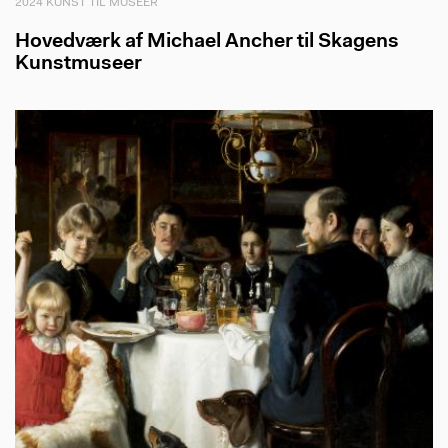
2024 KUNST TIL MUSEER
Hovedværk af Michael Ancher til Skagens
Kunstmuseer